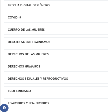
BRECHA DIGITAL DE GÉNERO
COVID-19
CUERPO DE LAS MUJERES
DEBATES SOBRE FEMINISMOS
DERECHOS DE LAS MUJERES
DERECHOS HUMANOS
DERECHOS SEXUALES Y REPRODUCTIVOS
ECOFEMINISMO
FEMICIDIOS Y FEMINICIDIOS