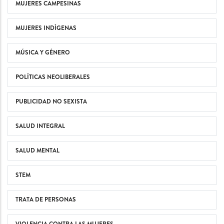
MUJERES CAMPESINAS
MUJERES INDÍGENAS
MÚSICA Y GÉNERO
POLÍTICAS NEOLIBERALES
PUBLICIDAD NO SEXISTA
SALUD INTEGRAL
SALUD MENTAL
STEM
TRATA DE PERSONAS