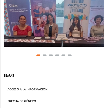
TEMAS
ACCESO A LA INFORMACIÓN
BRECHA DE GÉNERO