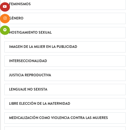
FEMINISMOS
GÉNERO
HOSTIGAMIENTO SEXUAL
IMAGEN DE LA MUJER EN LA PUBLICIDAD
INTERSECCIONALIDAD
JUSTICIA REPRODUCTIVA
LENGUAJE NO SEXISTA
LIBRE ELECCIÓN DE LA MATERNIDAD
MEDICALIZACIÓN COMO VIOLENCIA CONTRA LAS MUJERES