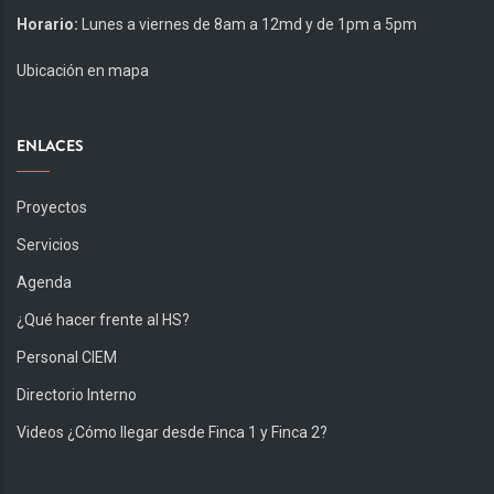
Horario:
Lunes a viernes de 8am a 12md y de 1pm a 5pm
Ubicación en mapa
ENLACES
Proyectos
Servicios
Agenda
¿Qué hacer frente al HS?
Personal CIEM
Directorio Interno
Videos ¿Cómo llegar desde Finca 1 y Finca 2?