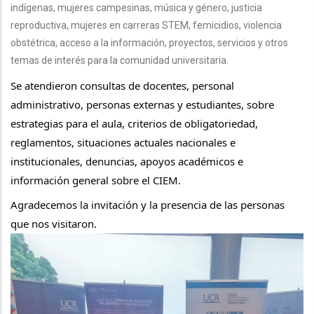
indígenas, mujeres campesinas, música y género, justicia
reproductiva, mujeres en carreras STEM, femicidios, violencia
obstétrica, acceso a la información, proyectos, servicios y otros
temas de interés para la comunidad universitaria.
Se atendieron consultas de docentes, personal 
administrativo, personas externas y estudiantes, sobre 
estrategias para el aula, criterios de obligatoriedad, 
reglamentos, situaciones actuales nacionales e 
institucionales, denuncias, apoyos académicos e 
información general sobre el CIEM.
Agradecemos la invitación y la presencia de las personas 
que nos visitaron.