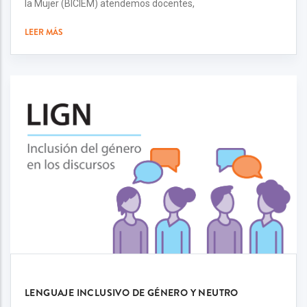
la Mujer (BICIEM) atendemos docentes,
LEER MÁS
LENGUAJE INCLUSIVO DE GÉNERO Y NEUTRO