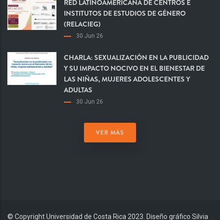
RED LATINOAMERICANA DE CENTROS E
INSTITUTOS DE ESTUDIOS DE GÉNERO
(RELACIEG)
30 Jun 26
CHARLA: SEXUALIZACIÓN EN LA PUBLICIDAD
Y SU IMPACTO NOCIVO EN EL BIENESTAR DE
LAS NIÑAS, MUJERES ADOLESCENTES Y
ADULTAS
30 Jun 26
VER MÁS
© Copyright Universidad de Costa Rica 2023. Diseño gráfico Silvia