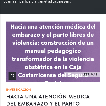
quam semper libero, sit amet adipiscing sem.
INV
LEER MÁS
INVESTIGACIÓN
HACIA UNA ATENCIÓN MÉDICA
DEL EMBARAZO Y EL PARTO