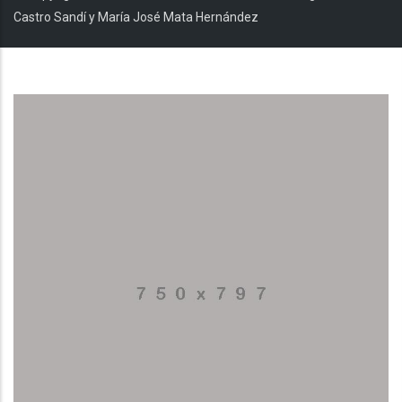
Castro Sandí y María José Mata Hernández