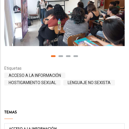
Etiquetas
ACCESO A LA INFORMACIÓN
HOSTIGAMIENTO SEXUAL
LENGUAJE NO SEXISTA
TEMAS
ACCESO A LA INFORMACIÓN