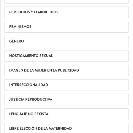
FEMICIDIOS Y FEMINICIDIOS
FEMINISMOS
GÉNERO
HOSTIGAMIENTO SEXUAL
IMAGEN DE LA MUJER EN LA PUBLICIDAD
INTERSECCIONALIDAD
JUSTICIA REPRODUCTIVA
LENGUAJE NO SEXISTA
LIBRE ELECCIÓN DE LA MATERNIDAD