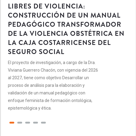
LIBRES DE VIOLENCIA:
CONSTRUCCIÓN DE UN MANUAL
PEDAGÓGICO TRANSFORMADOR
DE LA VIOLENCIA OBSTÉTRICA EN
LA CAJA COSTARRICENSE DEL
SEGURO SOCIAL
El proyecto de investigación, a cargo de la Dra.
Viviana Guerrero Chacón, con vigencia del 2026
al 2027, tiene como objetivo Desarrollar un
proceso de análisis para la elaboración y
validación de un manual pedagógico con
enfoque feminista de formación ontológica,
epistemológica y ética.