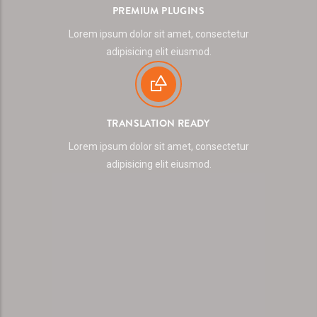
PREMIUM PLUGINS
Lorem ipsum dolor sit amet, consectetur
adipisicing elit eiusmod.
TRANSLATION READY
Lorem ipsum dolor sit amet, consectetur
adipisicing elit eiusmod.