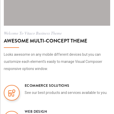
Welcome To Vitaco Business Theme
AWESOME MULTI-CONCEPT THEME
Looks awesome on any mobile different devices but you can
customize each element’s easily to manage Visual Composer
responsive options window.
ECOMMERCE SOLUTIONS
See our best products and services available to you.
WEB DESIGN