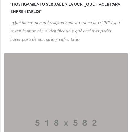
"
HOSTIGAMIENTO SEXUAL EN LA UCR. ¿QUÉ HACER PARA
ENFRENTARLO?
"
¿Qué hacer ante al hostigamiento sexual en la UCR? Aquí
te explicamos cómo identificarlo y qué acciones podés
hacer para denunciarlo y enfrentarlo.