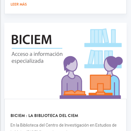
LEER MÁS
BICIEM : LA BIBLIOTECA DEL CIEM
En la Biblioteca del Centro de Investigación en Estudios de