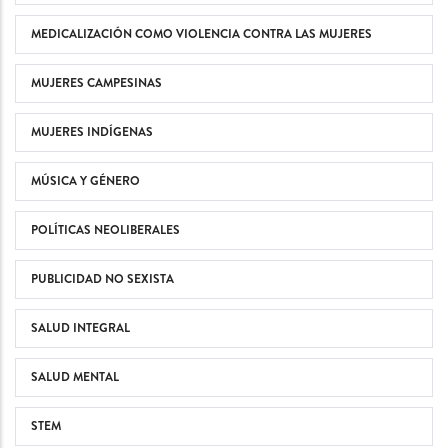
MEDICALIZACIÓN COMO VIOLENCIA CONTRA LAS MUJERES
MUJERES CAMPESINAS
MUJERES INDÍGENAS
MÚSICA Y GÉNERO
POLÍTICAS NEOLIBERALES
PUBLICIDAD NO SEXISTA
SALUD INTEGRAL
SALUD MENTAL
STEM