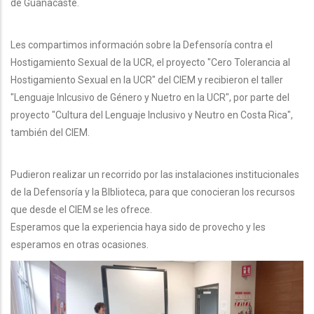
de Guanacaste.
Les compartimos información sobre la Defensoría contra el
Hostigamiento Sexual de la UCR, el proyecto "Cero Tolerancia al
Hostigamiento Sexual en la UCR" del CIEM y recibieron el taller
"Lenguaje Inlcusivo de Género y Nuetro en la UCR", por parte del
proyecto "Cultura del Lenguaje Inclusivo y Neutro en Costa Rica",
también del CIEM.
Pudieron realizar un recorrido por las instalaciones institucionales
de la Defensoría y la BIblioteca, para que conocieran los recursos
que desde el CIEM se les ofrece.
Esperamos que la experiencia haya sido de provecho y les
esperamos en otras ocasiones.