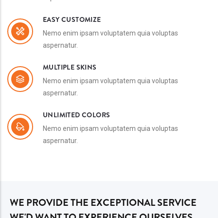
EASY CUSTOMIZE
Nemo enim ipsam voluptatem quia voluptas
aspernatur.
MULTIPLE SKINS
Nemo enim ipsam voluptatem quia voluptas
aspernatur.
UNLIMITED COLORS
Nemo enim ipsam voluptatem quia voluptas
aspernatur.
WE PROVIDE THE EXCEPTIONAL SERVICE
WE'D WANT TO EXPERIENCE OURSELVES.