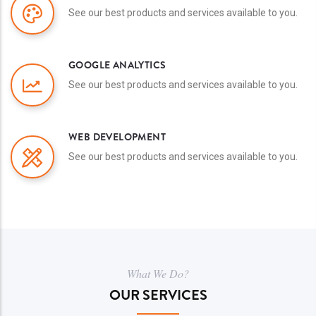
See our best products and services available to you.
GOOGLE ANALYTICS
See our best products and services available to you.
WEB DEVELOPMENT
See our best products and services available to you.
What We Do?
OUR SERVICES