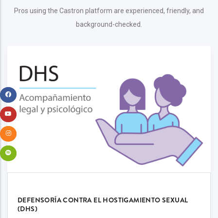
Pros using the Castron platform are experienced, friendly, and
background-checked.
DEFENSORÍA CONTRA EL HOSTIGAMIENTO SEXUAL
(DHS)