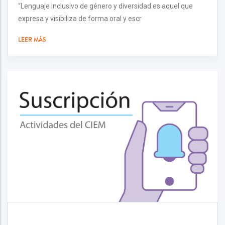
“Lenguaje inclusivo de género y diversidad es aquel que
expresa y visibiliza de forma oral y escr
LEER MÁS