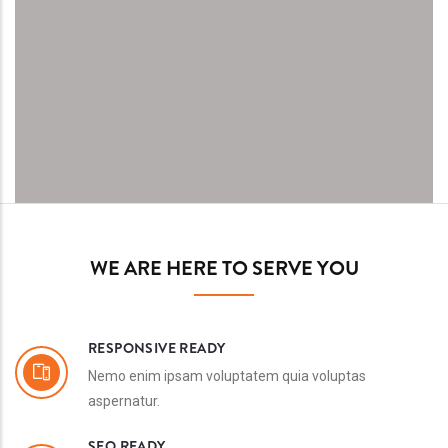
WE ARE HERE TO SERVE YOU
RESPONSIVE READY
Nemo enim ipsam voluptatem quia voluptas
aspernatur.
SEO READY