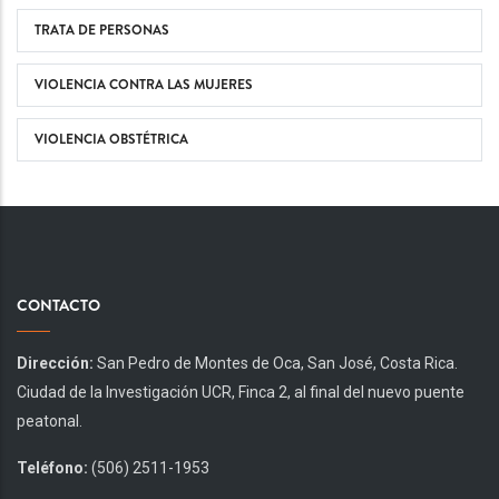
TRATA DE PERSONAS
VIOLENCIA CONTRA LAS MUJERES
VIOLENCIA OBSTÉTRICA
CONTACTO
Dirección:
San Pedro de Montes de Oca, San José, Costa Rica.
Ciudad de la Investigación UCR, Finca 2, al final del nuevo puente
peatonal.
Teléfono:
(506) 2511-1953