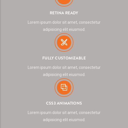
RETINA READY
Lorem ipsum dolor sit amet, consectetur
adipisicing elit eiusmod.
FULLY CUSTOMIZABLE
Lorem ipsum dolor sit amet, consectetur
adipisicing elit eiusmod.
CSS3 ANIMATIONS
Lorem ipsum dolor sit amet, consectetur
adipisicing elit eiusmod.