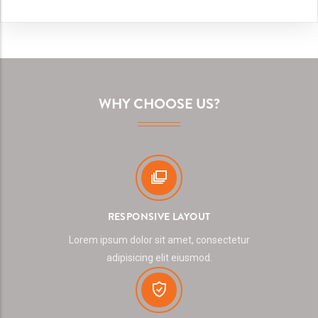
WHY CHOOSE US?
RESPONSIVE LAYOUT
Lorem ipsum dolor sit amet, consectetur
adipisicing elit eiusmod.