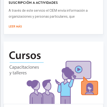
SUSCRIPCIÓN A ACTIVIDADES
A través de este servicio el CIEM envía información a
organizaciones y personas particulares, que
LEER MÁS