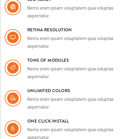
Nemo enim ipsam voluptatem quia voluptas
aspernatur.
RETINA RESOLUTION
Nemo enim ipsam voluptatem quia voluptas
aspernatur.
TONS OF MODULES
Nemo enim ipsam voluptatem quia voluptas
aspernatur.
UNLIMITED COLORS
Nemo enim ipsam voluptatem quia voluptas
aspernatur.
ONE CLICK INSTALL
Nemo enim ipsam voluptatem quia voluptas
aspernatur.