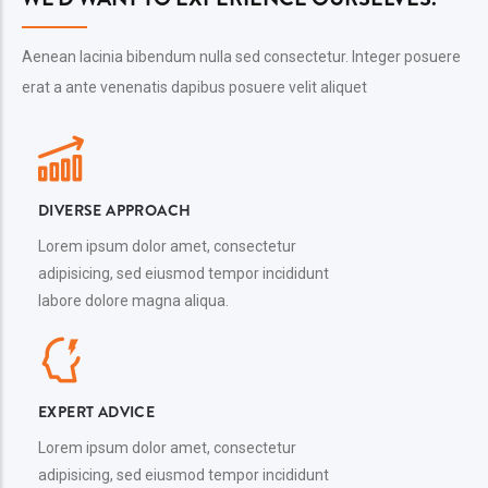
Aenean lacinia bibendum nulla sed consectetur. Integer posuere
erat a ante venenatis dapibus posuere velit aliquet
DIVERSE APPROACH
Lorem ipsum dolor amet, consectetur
adipisicing, sed eiusmod tempor incididunt
labore dolore magna aliqua.
EXPERT ADVICE
Lorem ipsum dolor amet, consectetur
adipisicing, sed eiusmod tempor incididunt