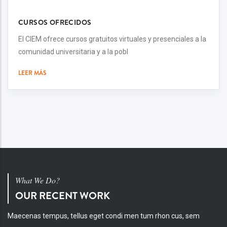
CURSOS OFRECIDOS
El CIEM ofrece cursos gratuitos virtuales y presenciales a la
comunidad universitaria y a la pobl
LEER MÁS
What We Do?
OUR RECENT WORK
Maecenas tempus, tellus eget condi men tum rhon cus, sem