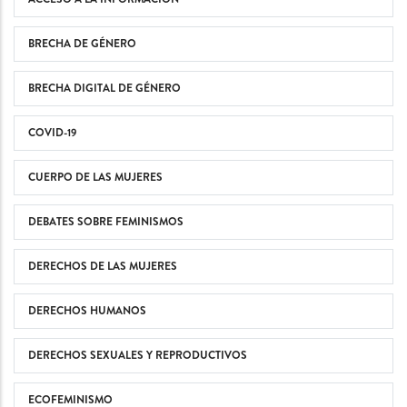
BRECHA DE GÉNERO
BRECHA DIGITAL DE GÉNERO
COVID-19
CUERPO DE LAS MUJERES
DEBATES SOBRE FEMINISMOS
DERECHOS DE LAS MUJERES
DERECHOS HUMANOS
DERECHOS SEXUALES Y REPRODUCTIVOS
ECOFEMINISMO