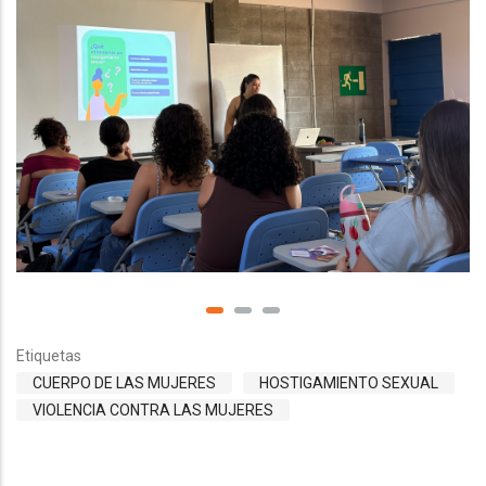
Etiquetas
CUERPO DE LAS MUJERES
HOSTIGAMIENTO SEXUAL
VIOLENCIA CONTRA LAS MUJERES