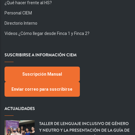
¿Qué hacer frente al HS?
Personal CIEM
Directorio Interno
Videos ¿Cómo llegar desde Finca 1 y Finca 2?
SUSCRIBIRSE A INFORMACIÓN CIEM
Suscripción Manual
Enviar correo para suscribirse
ACTUALIDADES
TALLER DE LENGUAJE INCLUSIVO DE GÉNERO
Y NEUTRO Y LA PRESENTACIÓN DE LA GUÍA DE