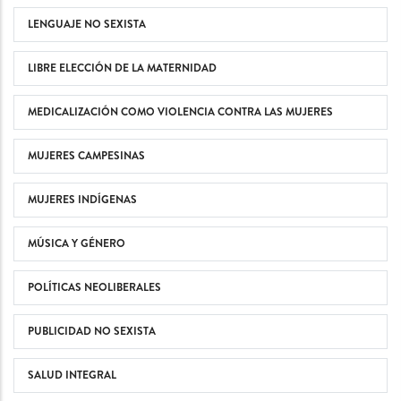
LENGUAJE NO SEXISTA
LIBRE ELECCIÓN DE LA MATERNIDAD
MEDICALIZACIÓN COMO VIOLENCIA CONTRA LAS MUJERES
MUJERES CAMPESINAS
MUJERES INDÍGENAS
MÚSICA Y GÉNERO
POLÍTICAS NEOLIBERALES
PUBLICIDAD NO SEXISTA
SALUD INTEGRAL