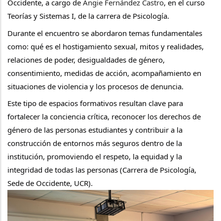
Occidente, a cargo de 
Angie Fernández Castro
, en el curso 
Teorías y Sistemas I, de la carrera de Psicología.
Durante el encuentro se abordaron temas fundamentales 
como: qué es el hostigamiento sexual, mitos y realidades, 
relaciones de poder, desigualdades de género, 
consentimiento, medidas de acción, acompañamiento en 
situaciones de violencia y los procesos de denuncia.
Este tipo de espacios formativos resultan clave para 
fortalecer la conciencia crítica, reconocer los derechos de 
género de las personas estudiantes y contribuir a la 
construcción de entornos más seguros dentro de la 
institución, promoviendo el respeto, la equidad y la 
integridad de todas las personas (Carrera de Psicología, 
Sede de Occidente, UCR).