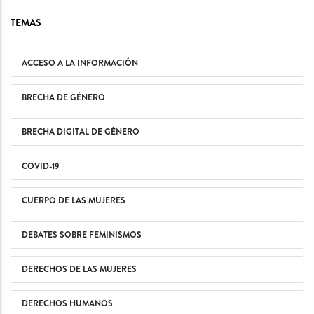
TEMAS
ACCESO A LA INFORMACIÓN
BRECHA DE GÉNERO
BRECHA DIGITAL DE GÉNERO
COVID-19
CUERPO DE LAS MUJERES
DEBATES SOBRE FEMINISMOS
DERECHOS DE LAS MUJERES
DERECHOS HUMANOS