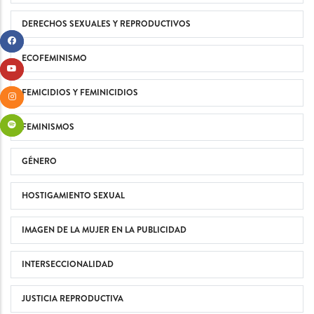
DERECHOS SEXUALES Y REPRODUCTIVOS
ECOFEMINISMO
FEMICIDIOS Y FEMINICIDIOS
FEMINISMOS
GÉNERO
HOSTIGAMIENTO SEXUAL
IMAGEN DE LA MUJER EN LA PUBLICIDAD
INTERSECCIONALIDAD
JUSTICIA REPRODUCTIVA