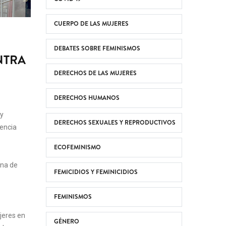
CUERPO DE LAS MUJERES
DEBATES SOBRE FEMINISMOS
NTRA
DERECHOS DE LAS MUJERES
DERECHOS HUMANOS
 y
DERECHOS SEXUALES Y REPRODUCTIVOS
lencia
ECOFEMINISMO
ana de
FEMICIDIOS Y FEMINICIDIOS
FEMINISMOS
jeres en
GÉNERO