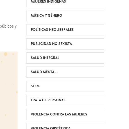
MUJERES INDÍGENAS
MÚSICA Y GÉNERO
púbicos y
POLÍTICAS NEOLIBERALES
PUBLICIDAD NO SEXISTA
SALUD INTEGRAL
SALUD MENTAL
STEM
TRATA DE PERSONAS
VIOLENCIA CONTRA LAS MUJERES
VIOLENCIA OBSTÉTRICA