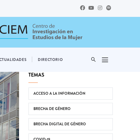
CTUALIDADES
DIRECTORIO
TEMAS
ACCESO A LA INFORMACIÓN
BRECHA DE GÉNERO
BRECHA DIGITAL DE GÉNERO
COVID-19