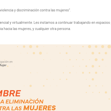
violencia y discriminación contra las mujeres".
ial y virtualmente. Les instamos a continuar trabajando en espacios 
ia hacia las mujeres, y cualquier otra persona.