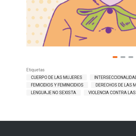
Etiquetas
CUERPO DE LAS MUJERES
INTERSECCIONALIDA
FEMICIDIOS Y FEMINICIDIOS
DERECHOS DE LAS 
LENGUAJE NO SEXISTA
VIOLENCIA CONTRA LA