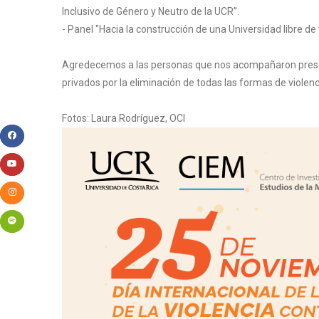
Inclusivo de Género y Neutro de la UCR”.
- Panel "Hacia la construcción de una Universidad libre de 
Agredecemos a las personas que nos acompañaron presenc
privados por la eliminación de todas las formas de violenc
Fotos: Laura Rodríguez, OCI