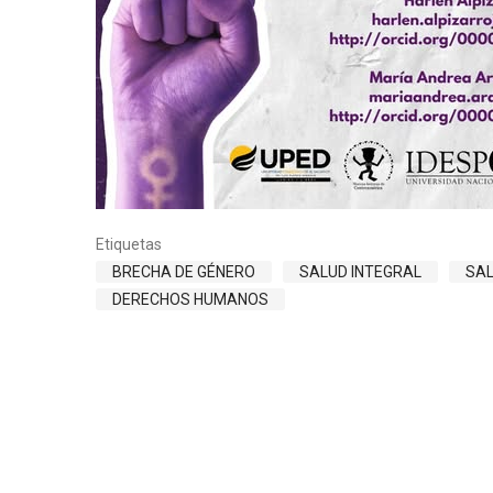
Etiquetas
BRECHA DE GÉNERO
SALUD INTEGRAL
SA
DERECHOS HUMANOS