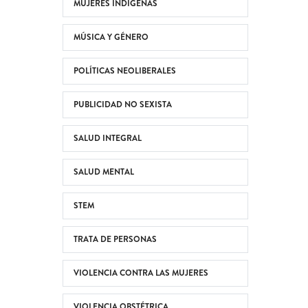
MUJERES INDÍGENAS
MÚSICA Y GÉNERO
POLÍTICAS NEOLIBERALES
PUBLICIDAD NO SEXISTA
SALUD INTEGRAL
SALUD MENTAL
STEM
TRATA DE PERSONAS
VIOLENCIA CONTRA LAS MUJERES
VIOLENCIA OBSTÉTRICA