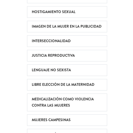
HOSTIGAMIENTO SEXUAL
IMAGEN DE LA MUJER EN LA PUBLICIDAD
INTERSECCIONALIDAD
JUSTICIA REPRODUCTIVA
LENGUAJE NO SEXISTA
LIBRE ELECCIÓN DE LA MATERNIDAD
MEDICALIZACIÓN COMO VIOLENCIA
CONTRA LAS MUJERES
MUJERES CAMPESINAS