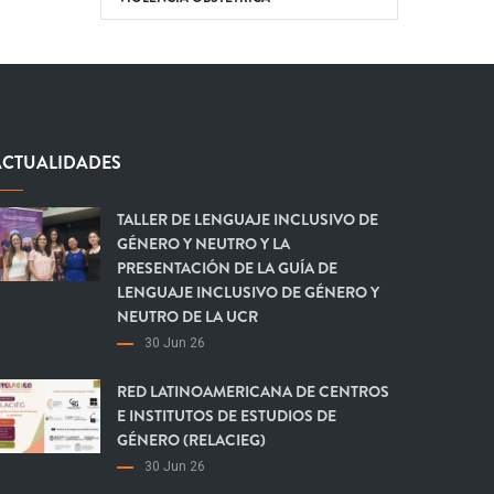
ACTUALIDADES
TALLER DE LENGUAJE INCLUSIVO DE
GÉNERO Y NEUTRO Y LA
PRESENTACIÓN DE LA GUÍA DE
LENGUAJE INCLUSIVO DE GÉNERO Y
NEUTRO DE LA UCR
30 Jun 26
RED LATINOAMERICANA DE CENTROS
E INSTITUTOS DE ESTUDIOS DE
GÉNERO (RELACIEG)
30 Jun 26