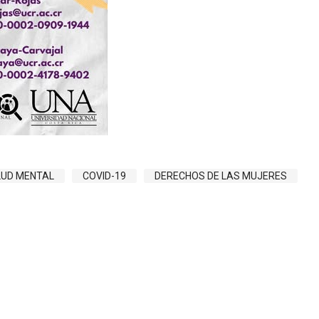
LUD MENTAL
COVID-19
DERECHOS DE LAS MUJERES