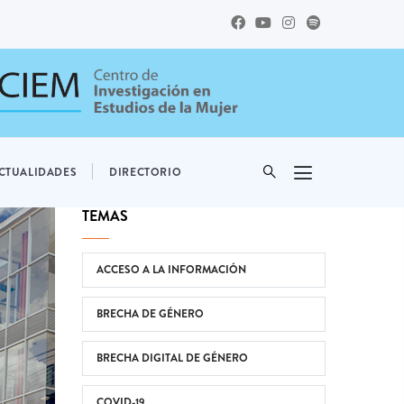
CTUALIDADES
DIRECTORIO
TEMAS
ACCESO A LA INFORMACIÓN
BRECHA DE GÉNERO
BRECHA DIGITAL DE GÉNERO
COVID-19