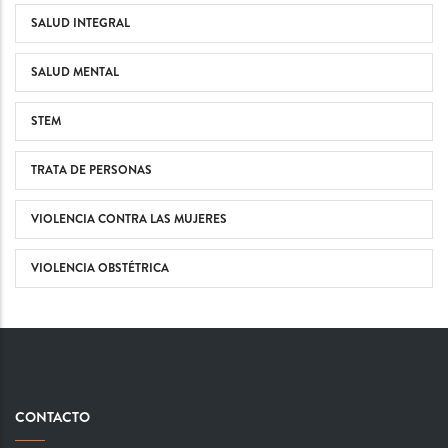
SALUD INTEGRAL
SALUD MENTAL
STEM
TRATA DE PERSONAS
VIOLENCIA CONTRA LAS MUJERES
VIOLENCIA OBSTÉTRICA
CONTACTO