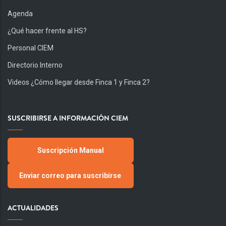
Agenda
¿Qué hacer frente al HS?
Personal CIEM
Directorio Interno
Videos ¿Cómo llegar desde Finca 1 y Finca 2?
SUSCRIBIRSE A INFORMACIÓN CIEM
Suscripción Manual
Enviar correo para suscribirse
ACTUALIDADES