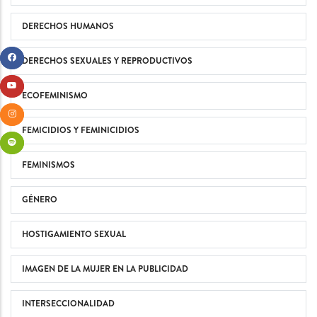
DERECHOS HUMANOS
DERECHOS SEXUALES Y REPRODUCTIVOS
ECOFEMINISMO
FEMICIDIOS Y FEMINICIDIOS
FEMINISMOS
GÉNERO
HOSTIGAMIENTO SEXUAL
IMAGEN DE LA MUJER EN LA PUBLICIDAD
INTERSECCIONALIDAD