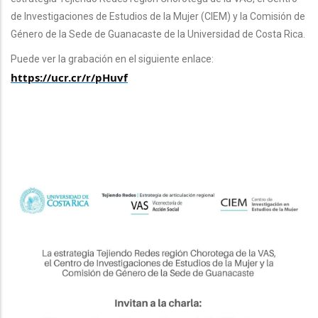
de Investigaciones de Estudios de la Mujer (CIEM) y la Comisión de
Género de la Sede de Guanacaste de la Universidad de Costa Rica.
Puede ver la grabación en el siguiente enlace:
https://ucr.cr/r/pHuvf