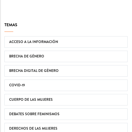
TEMAS
ACCESO A LA INFORMACIÓN
BRECHA DE GÉNERO
BRECHA DIGITAL DE GÉNERO
COVID-19
CUERPO DE LAS MUJERES
DEBATES SOBRE FEMINISMOS
DERECHOS DE LAS MUJERES