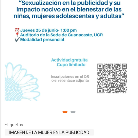
Etiquetas
IMAGEN DE LA MUJER EN LA PUBLICIDAD