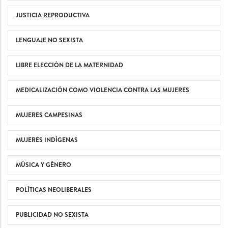
JUSTICIA REPRODUCTIVA
LENGUAJE NO SEXISTA
LIBRE ELECCIÓN DE LA MATERNIDAD
MEDICALIZACIÓN COMO VIOLENCIA CONTRA LAS MUJERES
MUJERES CAMPESINAS
MUJERES INDÍGENAS
MÚSICA Y GÉNERO
POLÍTICAS NEOLIBERALES
PUBLICIDAD NO SEXISTA