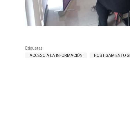
Etiquetas
ACCESO A LA INFORMACIÓN
HOSTIGAMIENTO S