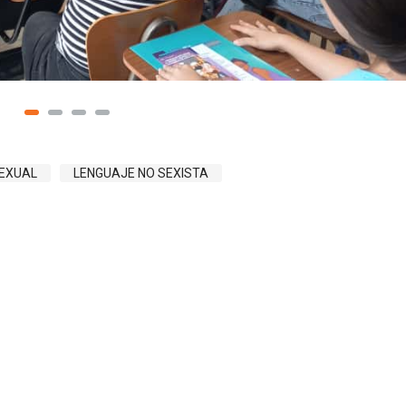
EXUAL
LENGUAJE NO SEXISTA