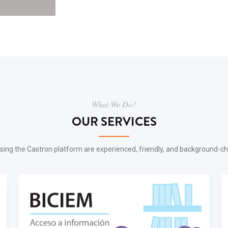
What We Do?
OUR SERVICES
sing the Castron platform are experienced, friendly, and background-c