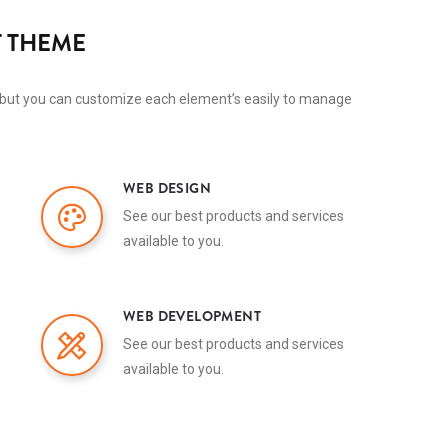
 THEME
but you can customize each element’s easily to manage
WEB DESIGN
See our best products and services
available to you.
WEB DEVELOPMENT
See our best products and services
available to you.