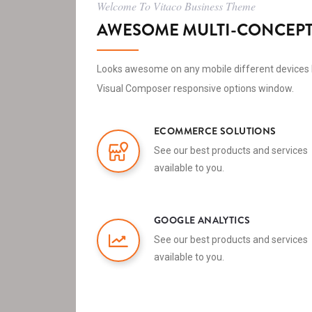
Welcome To Vitaco Business Theme
AWESOME MULTI-CONCEPT
Looks awesome on any mobile different devices 
Visual Composer responsive options window.
ECOMMERCE SOLUTIONS
See our best products and services
available to you.
GOOGLE ANALYTICS
See our best products and services
available to you.