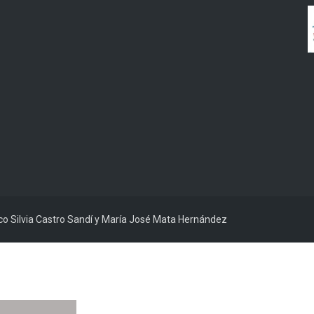
ico Silvia Castro Sandí y María José Mata Hernández