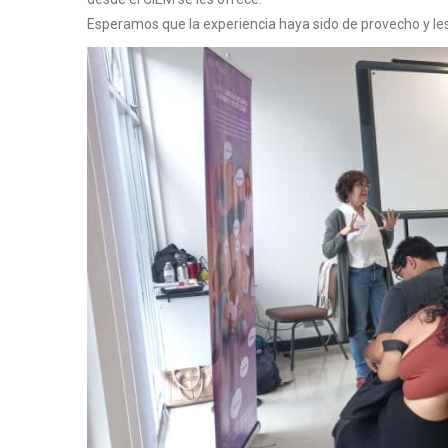
Esperamos que la experiencia haya sido de provecho y le