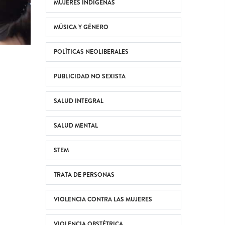
MUJERES INDÍGENAS
MÚSICA Y GÉNERO
POLÍTICAS NEOLIBERALES
PUBLICIDAD NO SEXISTA
SALUD INTEGRAL
SALUD MENTAL
STEM
TRATA DE PERSONAS
VIOLENCIA CONTRA LAS MUJERES
VIOLENCIA OBSTÉTRICA