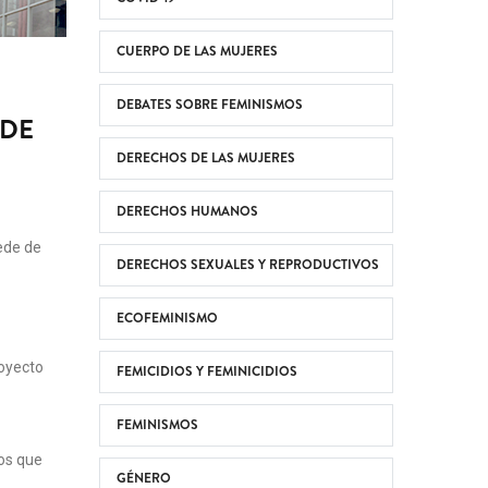
CUERPO DE LAS MUJERES
DEBATES SOBRE FEMINISMOS
 DE
DERECHOS DE LAS MUJERES
DERECHOS HUMANOS
ede de
DERECHOS SEXUALES Y REPRODUCTIVOS
ECOFEMINISMO
royecto
FEMICIDIOS Y FEMINICIDIOS
FEMINISMOS
sos que
GÉNERO