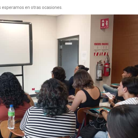
s esperamos en otras ocasiones.