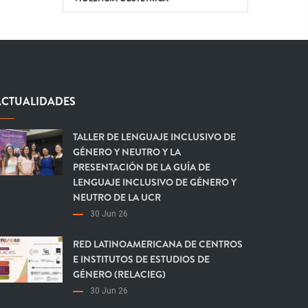
ACTUALIDADES
TALLER DE LENGUAJE INCLUSIVO DE
GÉNERO Y NEUTRO Y LA
PRESENTACIÓN DE LA GUÍA DE
LENGUAJE INCLUSIVO DE GÉNERO Y
NEUTRO DE LA UCR
30 Jun 26
RED LATINOAMERICANA DE CENTROS
E INSTITUTOS DE ESTUDIOS DE
GÉNERO (RELACIEG)
30 Jun 26