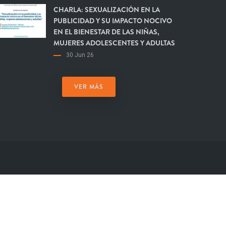
CHARLA: SEXUALIZACIÓN EN LA
PUBLICIDAD Y SU IMPACTO NOCIVO
EN EL BIENESTAR DE LAS NIÑAS,
MUJERES ADOLESCENTES Y ADULTAS
30 Jun 26
VER MÁS