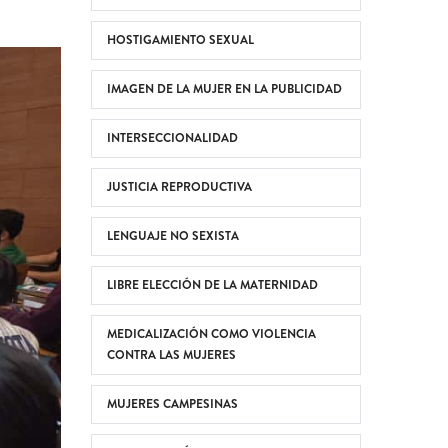
HOSTIGAMIENTO SEXUAL
IMAGEN DE LA MUJER EN LA PUBLICIDAD
INTERSECCIONALIDAD
JUSTICIA REPRODUCTIVA
LENGUAJE NO SEXISTA
LIBRE ELECCIÓN DE LA MATERNIDAD
MEDICALIZACIÓN COMO VIOLENCIA
CONTRA LAS MUJERES
MUJERES CAMPESINAS