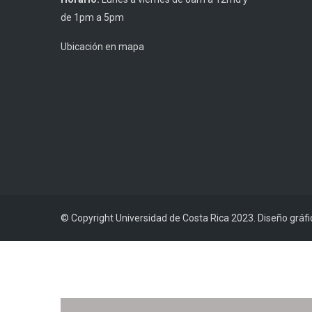
de 1pm a 5pm
Ubicación en mapa
© Copyright Universidad de Costa Rica 2023. Diseño gráf