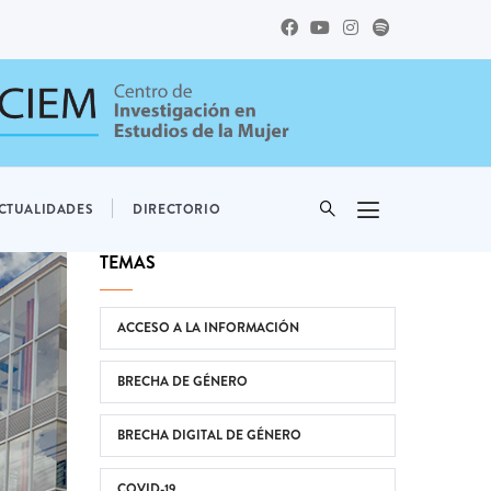
CTUALIDADES
DIRECTORIO
TEMAS
ACCESO A LA INFORMACIÓN
BRECHA DE GÉNERO
BRECHA DIGITAL DE GÉNERO
COVID-19